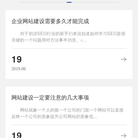
企业网站建设需要多久才能完成
对于初涉SEO行业的新手们来说知道如何学习SEO是很
关键的一个问题用对方法事半功倍。<...
19
2019-06
网站建设一定要注意的几大事项
网站就象一个人的脸一个公司的门面一个网站可以直接
反映一个公司的形象提升公司网站的形象也...
19