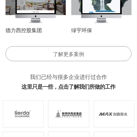
德力西控股集团
绿宇环保
了解更多案例
我们已经与很多企业进行过合作
这里只是一些，点击了解我们所做的工作