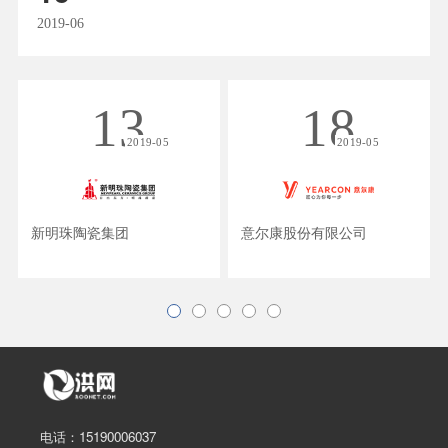
2019-06
13
18
2019-05
2019-05
新明珠陶瓷集团
意尔康股份有限公司
电话：15190006037