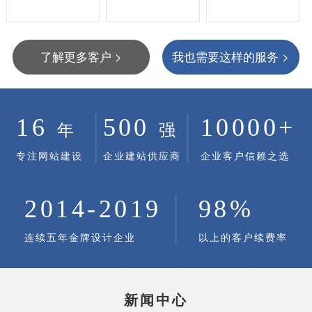
了解更多客户 >
我也需要这样的服务 >
16
500
10000+
年
强
专注网站建设
企业建站供应商
企业客户信赖之选
2014-2019
98%
连续五年金牌设计企业
以上的客户续费率
新闻中心