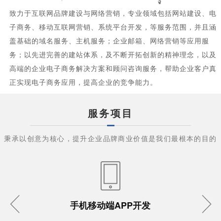
致力于互联网品牌建设与网络营销，专业领域包括网站建设、电
子商务、移动互联网营销、系统平台开发，等服务范围，并且涵
盖基础的域名服务、主机服务；企业邮箱、网络营销等应用服
务；以先进完善的建站体系，及不断开拓创新的精神理念，以及
高端的企业电子商务解决方案和顾问咨询服务，帮助企业客户真
正实现电子商务应用，提高企业的竞争能力。
服务项目
秉承以创意为核心，提升企业品牌商业价值是我们最根本的目的
手机移动端APP开发