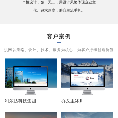
个性设计，独一无二，用设计风格体现企业文
化、追求速度，兼容主流手机。
客户案例
洪网以策略、设计、技术、服务为核心，为客户持续创造价值
利尔达科技集团
乔戈里冰川