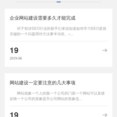
企业网站建设需要多久才能完成
对于初涉SEO行业的新手们来说知道如何学习SEO是很
关键的一个问题用对方法事半功倍。<...
19
2019-06
网站建设一定要注意的几大事项
网站就象一个人的脸一个公司的门面一个网站可以直接
反映一个公司的形象提升公司网站的形象也...
19