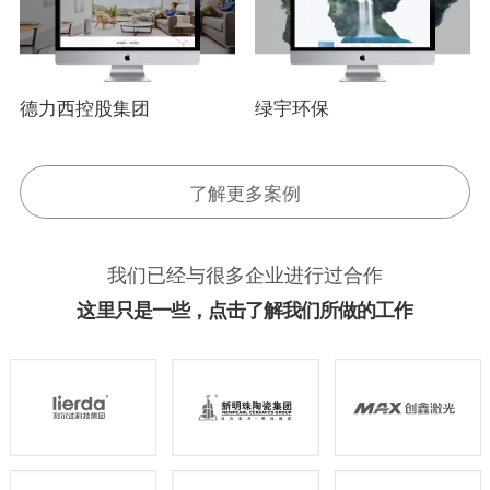
德力西控股集团
绿宇环保
了解更多案例
我们已经与很多企业进行过合作
这里只是一些，点击了解我们所做的工作