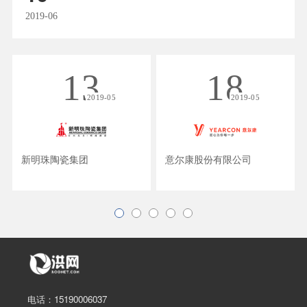
2019-06
13
18
2019-05
2019-05
新明珠陶瓷集团
意尔康股份有限公司
电话：15190006037