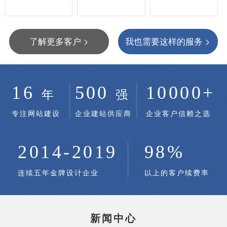
了解更多客户 >
我也需要这样的服务 >
16
500
10000+
年
强
专注网站建设
企业建站供应商
企业客户信赖之选
2014-2019
98%
连续五年金牌设计企业
以上的客户续费率
新闻中心