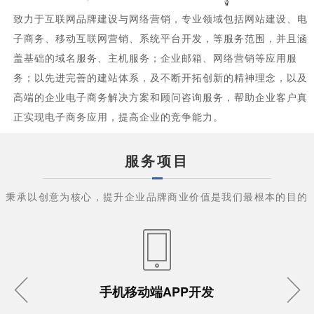
致力于互联网品牌建设与网络营销，专业领域包括网站建设、电
子商务、移动互联网营销、系统平台开发，等服务范围，并且涵
盖基础的域名服务、主机服务；企业邮箱、网络营销等应用服
务；以先进完善的建站体系，及不断开拓创新的精神理念，以及
高端的企业电子商务解决方案和顾问咨询服务，帮助企业客户真
正实现电子商务应用，提高企业的竞争能力。
服务项目
秉承以创意为核心，提升企业品牌商业价值是我们最根本的目的
手机移动端APP开发