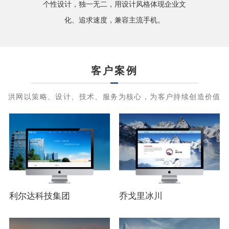
个性设计，独一无二，用设计风格体现企业文
化、追求速度，兼容主流手机。
客户案例
洪网以策略、设计、技术、服务为核心，为客户持续创造价值
利尔达科技集团
乔戈里冰川